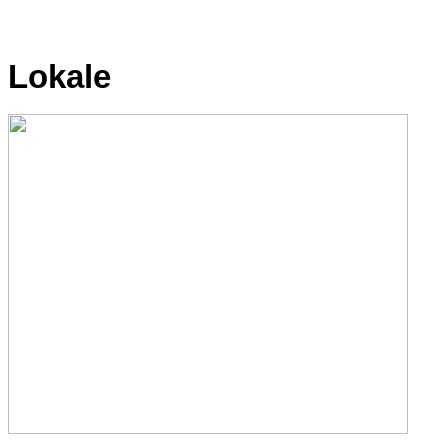
Lokale