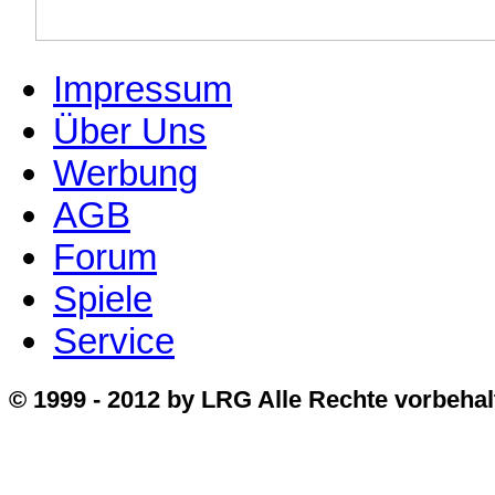
Impressum
Über Uns
Werbung
AGB
Forum
Spiele
Service
© 1999 - 2012 by LRG Alle Rechte vorbehal