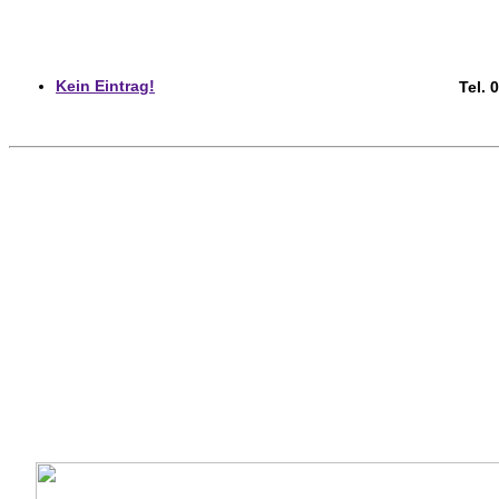
Kein Eintrag!
Tel. 0