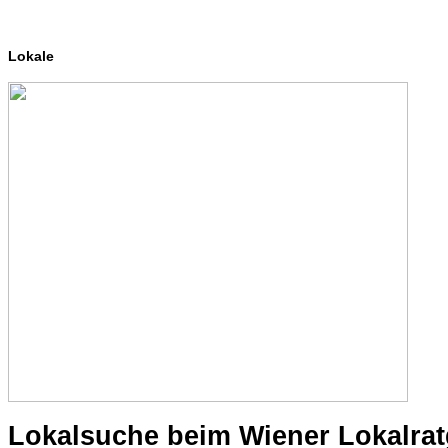
Lokale
Lokalsuche beim Wiener Lokalra