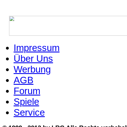
Impressum
Über Uns
Werbung
AGB
Forum
Spiele
Service