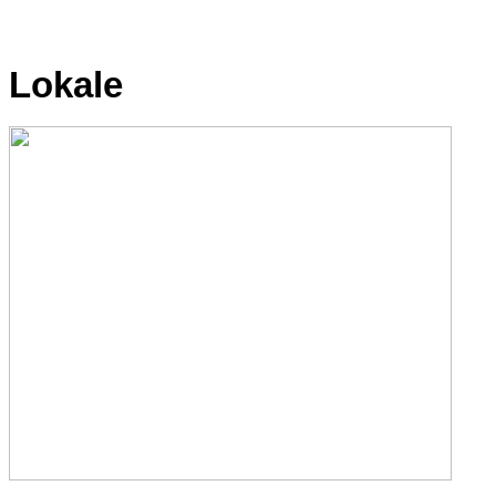
Lokale