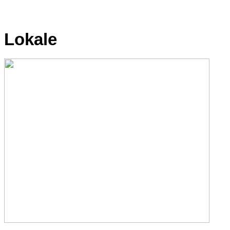
Lokale