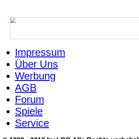
Impressum
Über Uns
Werbung
AGB
Forum
Spiele
Service