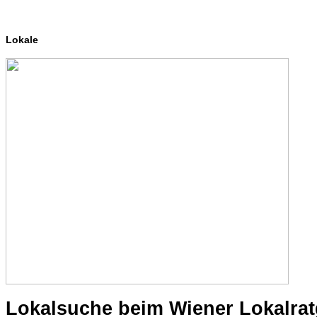
Lokale
Lokalsuche beim Wiener Lokalra